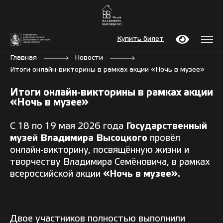
Купить билет
Главная
Новости
Итоги онлайн-викторины в рамках акции «Ночь в музее»
Итоги онлайн-викторины в рамках акции
«Ночь в музее»
С 18 по 19 мая 2026 года
Государственный
музей Владимира Высоцкого
провёл
онлайн-викторину, посвящённую жизни и
творчеству Владимира Семёновича, в рамках
всероссийской акции
«Ночь в музее».
Двое участников полностью выполнили