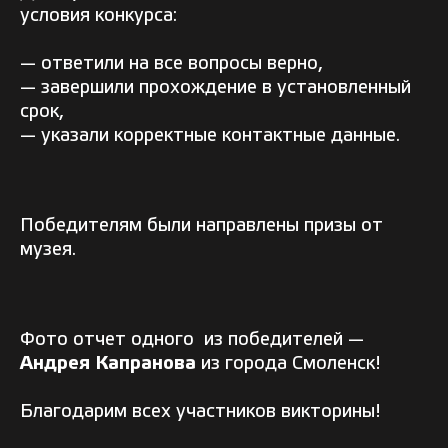
условия конкурса:
— ответили на все вопросы верно,
— завершили прохождение в установленный
срок,
— указали корректные контактные данные.
Победителям были направлены призы от
музея.
Фото отчет одного из победителей —
Андрея Капранова
из города Смоленск!
Благодарим всех участников викторины!