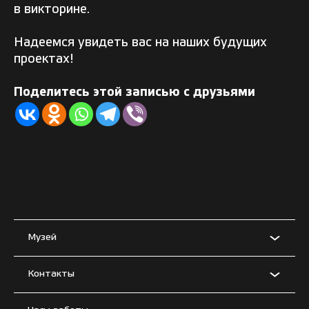
в викторине.
Надеемся увидеть вас на наших будущих
проектах!
Поделитесь этой записью с друзьями
Музей
Контакты