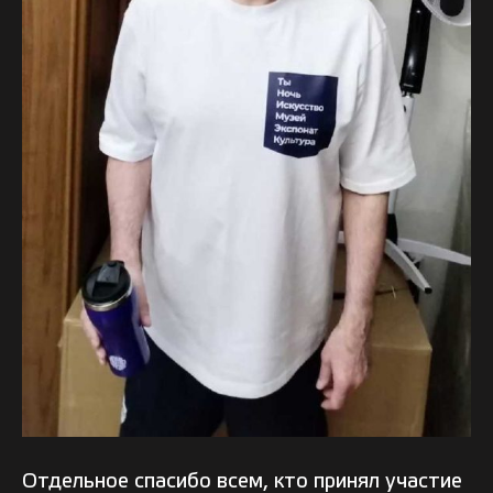
Отдельное спасибо всем, кто принял участие