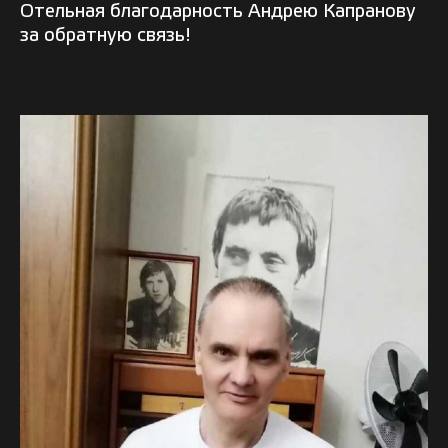
Отельная благодарность Андрею Капранову
за обратную связь!