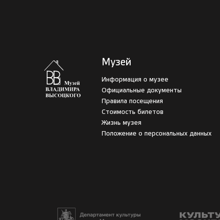
Музей
Информация о музее
Официальные документы
Правила посещения
Стоимость билетов
Жизнь музея
Положение о персональных данных