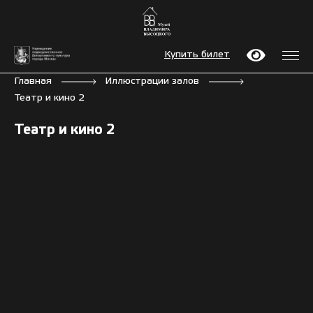
Купить билет
Главная
Иллюстрации залов
Театр и кино 2
Театр и кино 2