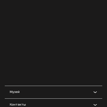
Музей
Контакты