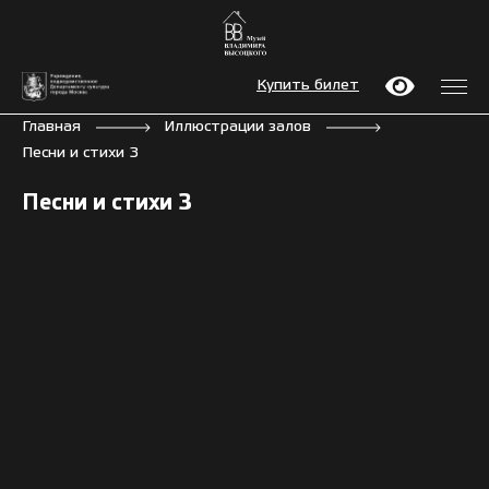
Купить билет
Главная
Иллюстрации залов
Песни и стихи 3
Песни и стихи 3