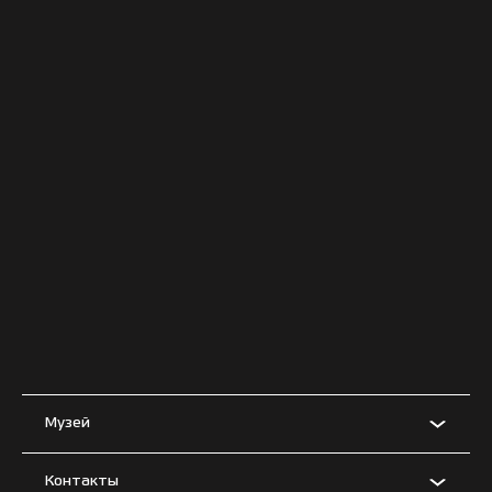
Музей
Контакты