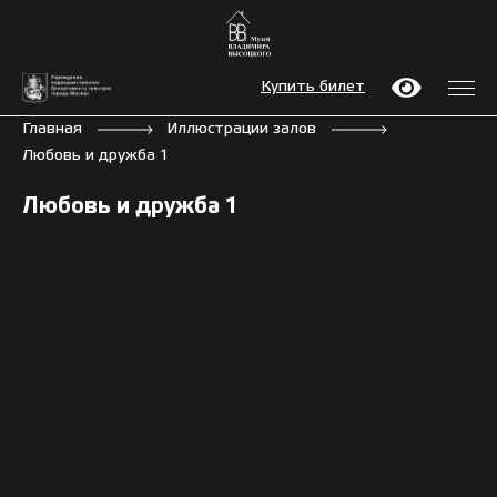
Купить билет
Главная
Иллюстрации залов
Любовь и дружба 1
Любовь и дружба 1