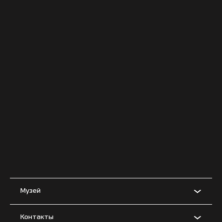
Музей
Контакты