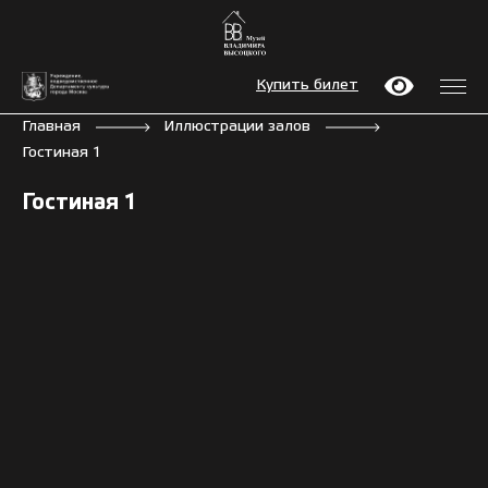
Купить билет
Главная
Иллюстрации залов
Гостиная 1
Гостиная 1