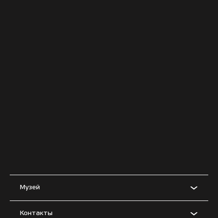
Музей
Контакты