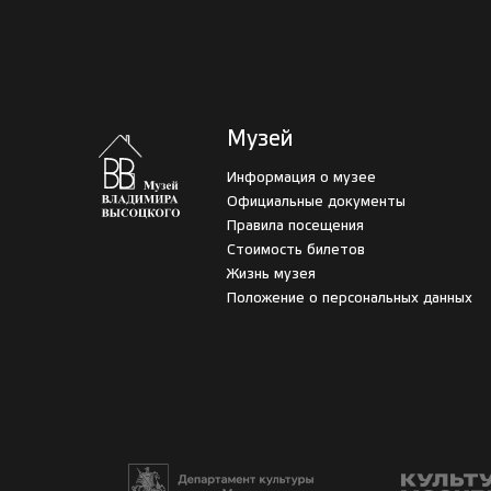
Музей
Информация о музее
Официальные документы
Правила посещения
Стоимость билетов
Жизнь музея
Положение о персональных данных