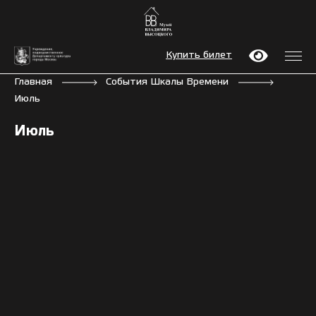
Купить билет
Главная
События Шкалы Времени
Июль
Июль