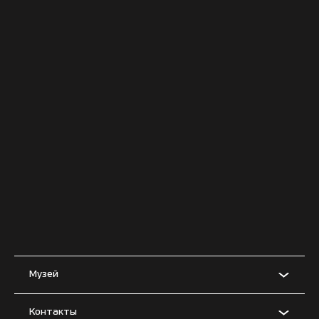
Музей
Контакты