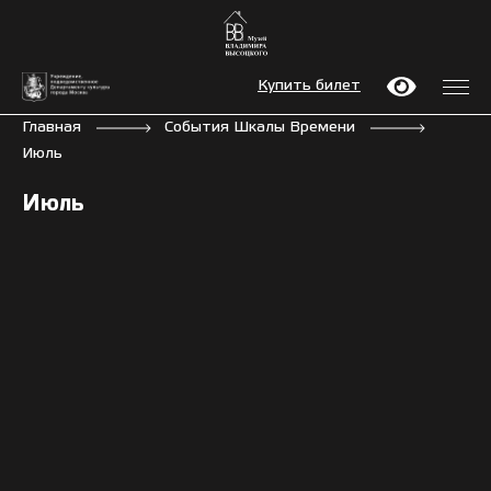
Купить билет
Главная
События Шкалы Времени
Июль
Июль