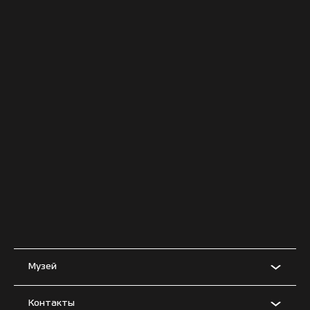
Музей
Контакты