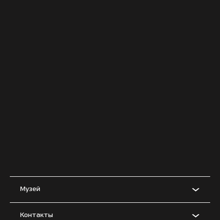
Музей
Контакты