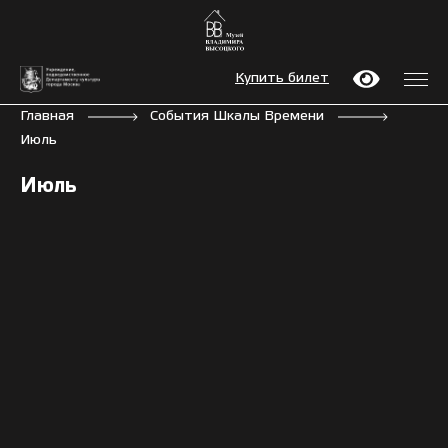
Купить билет
Главная
События Шкалы Времени
Июль
Июль