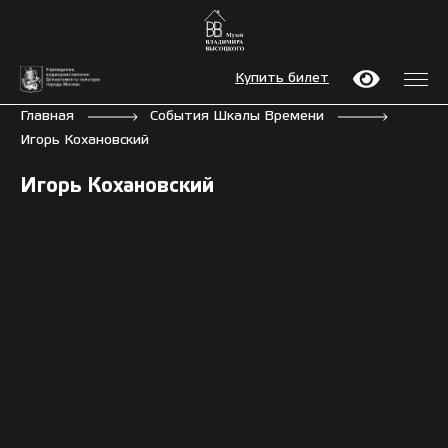
Купить билет
Главная
События Шкалы Времени
Игорь Кохановский
Игорь Кохановский