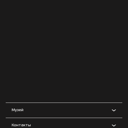
Музей
Контакты