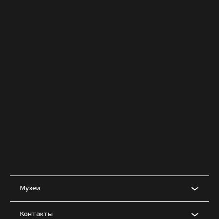
Музей
Контакты