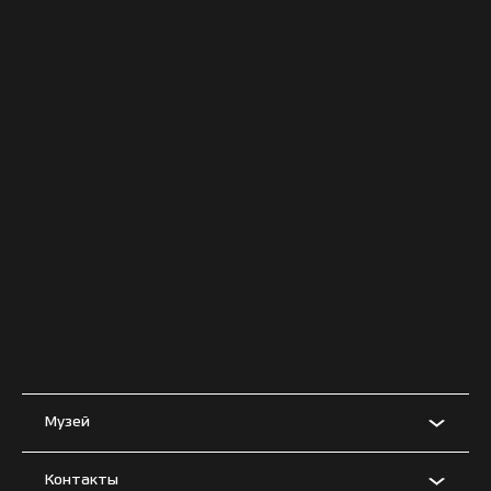
Музей
Контакты