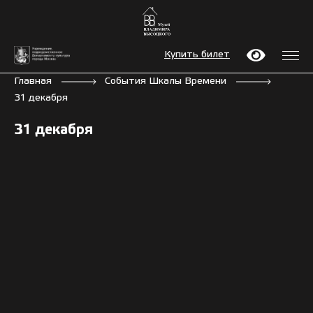
Купить билет
Главная
События Шкалы Времени
31 декабря
31 декабря