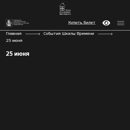
Купить билет
Главная
События Шкалы Времени
25 июня
25 июня