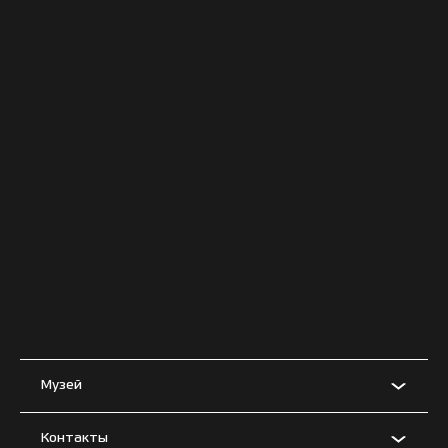
Музей
Контакты