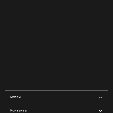
Музей
Контакты