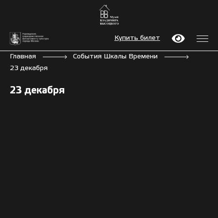
Купить билет
Главная
События Шкалы Времени
23 декабря
23 декабря