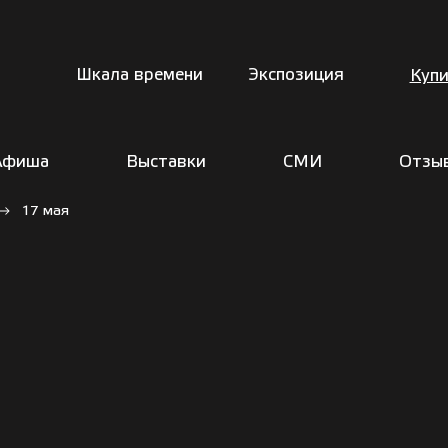
Шкала времени
Экспозиция
Купи
Афиша
Выставки
СМИ
Отзы
17 мая