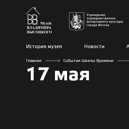
История музея
Новости
Главная
События Шкалы Времени
17 мая