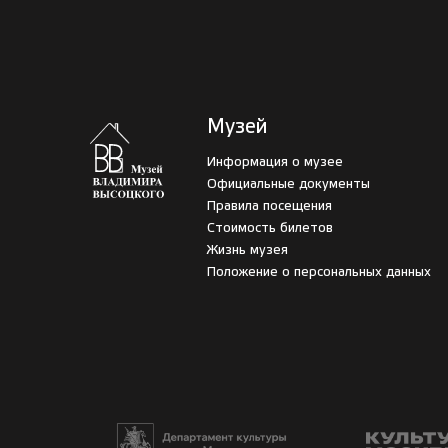
Музей
Информация о музее
Официальные документы
Правила посещения
Стоимость билетов
Жизнь музея
Положение о персональных данных