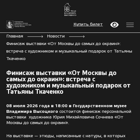
Купить билет
Главная
Новости
Финисаж выставки «От Москвы до самых до окраин»:
встреча с художником и музыкальный подарок от Татьяны
Ткаченко
Финисаж выставки «От Москвы до
самых до окраин»: встреча с
художником и музыкальный подарок от
Татьяны Ткаченко
08 июля 2026 года в 18:00 в Государственном музее
Владимира Высоцкого
состоится финисаж персональной
выставки художника Юрия Михайловича Сочнева «От
Москвы до самых до окраин».
На выставке — этюды, написанные с натуры, в которых