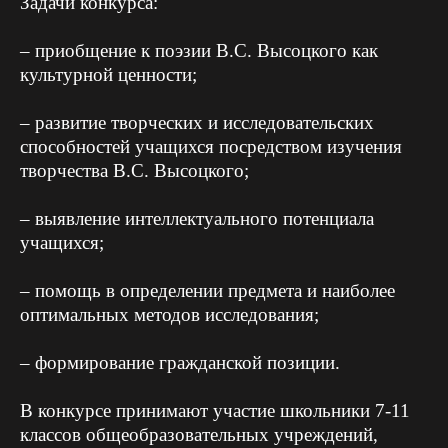
Задачи конкурса:
– приобщение к поэзии В.С. Высоцкого как
культурной ценности;
– развитие творческих и исследовательских
способностей учащихся посредством изучения
творчества В.С. Высоцкого;
– выявление интеллектуального потенциала
учащихся;
– помощь в определении предмета и наиболее
оптимальных методов исследования;
– формирование гражданской позиции.
В конкурсе принимают участие школьники 7-11
классов общеобразовательных учреждений,