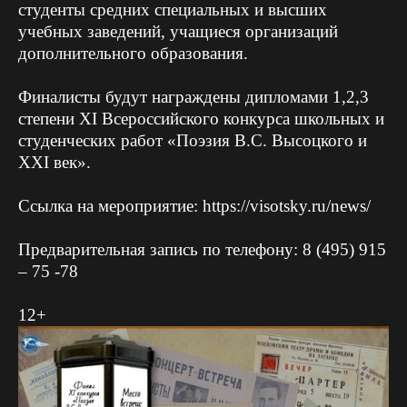
студенты средних специальных и высших
учебных заведений, учащиеся организаций
дополнительного образования.
Финалисты будут награждены дипломами 1,2,3
степени XI Всероссийского конкурса школьных и
студенческих работ «Поэзия В.С. Высоцкого и
XXI век».
Ссылка на мероприятие:
https://visotsky.ru/news/
Предварительная запись по телефону: 8 (495) 915
– 75 -78
12+