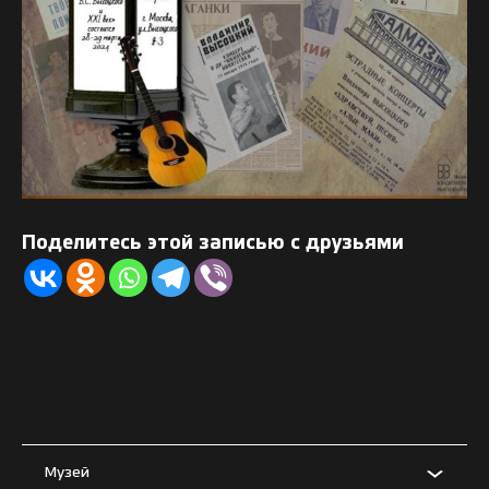
Поделитесь этой записью с друзьями
Музей