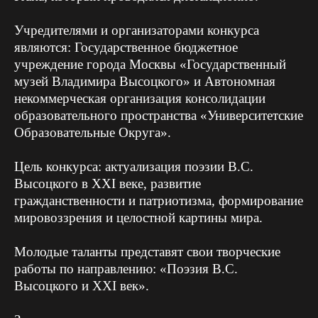
Учредителями и организаторами конкурса
являются: Государственное бюджетное
учреждение города Москвы «Государственный
музей Владимира Высоцкого» и Автономная
некоммерческая организация консолидации
образовательного пространства «Университетские
Образовательные Округа».
Цель конкурса: актуализация поэзии В.С.
Высоцкого в XXI веке, развитие
гражданственности и патриотизма, формирование
мировоззрения и целостной картины мира.
Молодые таланты представят свои творческие
работы по направлению: «Поэзия В.С.
Высоцкого и XXI век».