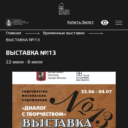
Купить билет
Главная
Временные выставки
ВЫСТАВКА №!13
ВЫСТАВКА №!13
22 июня - 8 июля