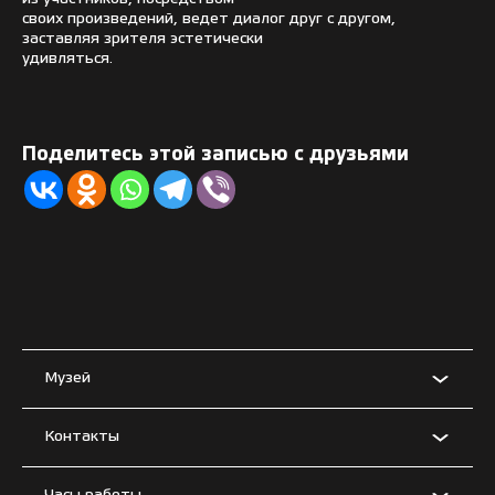
своих произведений, ведет диалог друг с другом,
заставляя зрителя эстетически
удивляться.
Поделитесь этой записью с друзьями
Музей
Контакты