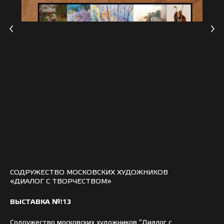
СОДРУЖЕСТВО МОСКОВСКИХ ХУДОЖНИКОВ
«ДИАЛОГ С ТВОРЧЕСТВОМ»
ВЫСТАВКА №!13
Содружество московских художников “Диалог с