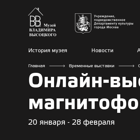
История музея
Новости
Главная
Временные выставки
Онлайн-вы
магнитофо
20 января - 28 февраля