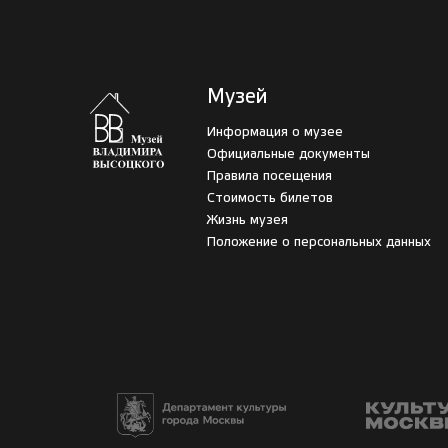
Музей
Информация о музее
Официальные документы
Правила посещения
Стоимость билетов
Жизнь музея
Положение о персональных данных