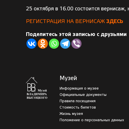
25 октября в 16.00 состоится вернисаж,
РЕГИСТРАЦИЯ НА ВЕРНИСАЖ
ЗДЕСЬ
Поделитесь этой записью с друзьями
Музей
Информация о музее
Официальные документы
Правила посещения
Стоимость билетов
Жизнь музея
Положение о персональных данных