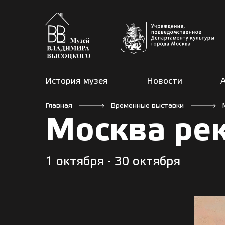
История музея
Новости
Главная
Временные выставки
Москва ре
1 октября - 30 октября