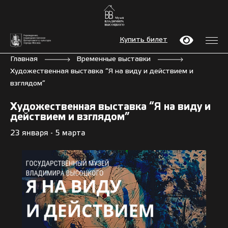
Купить билет
Главная
Временные выставки
Художественная выставка “Я на виду и действием и
взглядом”
Художественная выставка “Я на виду и
действием и взглядом”
23 января - 5 марта