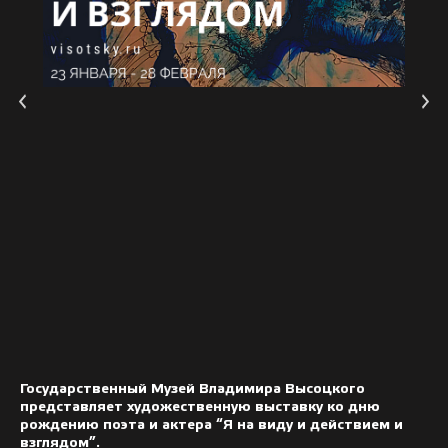
Государственный Музей Владимира Высоцкого
представляет художественную выставку ко дню
рождению поэта и актера “Я на виду и действием и
взглядом”.