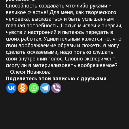
Способность создавать что-либо руками –
великое счастье! Для меня, как творческого
человека, высказаться и быть услышанным –
главная потребность. Посыл мыслей и энергии,
чувств и настроений я пытаюсь передать в
своих работах. Удивительным кажется то, что
свои воображаемые образы и сюжеты я могу
сделать осязаемыми, надо только слушать
свой внутренний голос. Словно эксперимент,
смогу ли я материализовать воображаемое?”
– Олеся Новикова
Поделитесь этой записью с друзьями