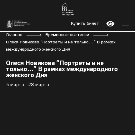
Купить билет
Главная
Временные выставки
Олеся Новикова “Портреты и не только…” В рамках
международного женского Дня
Олеся Новикова “Портреты и не
только…” В рамках международного
женского Дня
5 марта - 28 марта