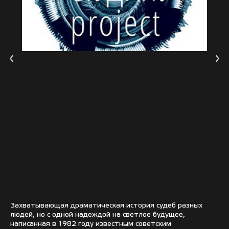
Захватывающая драматическая история судеб разных
людей, но с одной надеждой на светлое будущее,
написанная в 1982 году известным советским