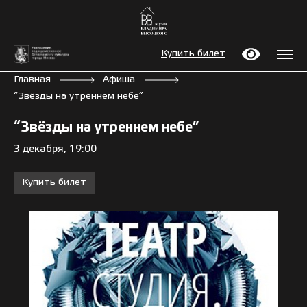
Купить билет
Главная
Афиша
“Звёзды на утреннем небе”
“Звёзды на утреннем небе”
3 декабря, 19:00
Купить билет