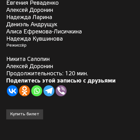
Евгения Реваденко
Алексей Доронин
Надежда Ларина
Даниэль Андрущук
Алиса Ефремова-Лисичкина
Надежда Кувшинова
Режиссёр
Никита Салопин
Алексей Доронин
Продолжительность: 120 мин.
Поделитесь этой записью с друзьями
Купить билет