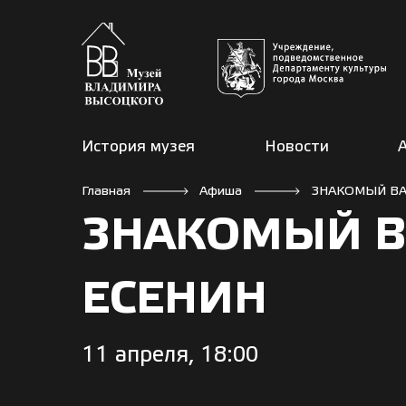
История музея
Новости
Главная
Афиша
ЗНАКОМЫЙ ВА
ЗНАКОМЫЙ В
ЕСЕНИН
11 апреля, 18:00