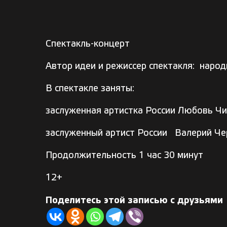
Спектакль-концерт
Автор идеи и режиссер спектакля: наро
В спектакле заняты:
заслуженная артистка России Любовь Ч
заслуженный артист России Валерий Че
Продолжительность 1 час 30 минут
12+
Поделитесь этой записью с друзьями