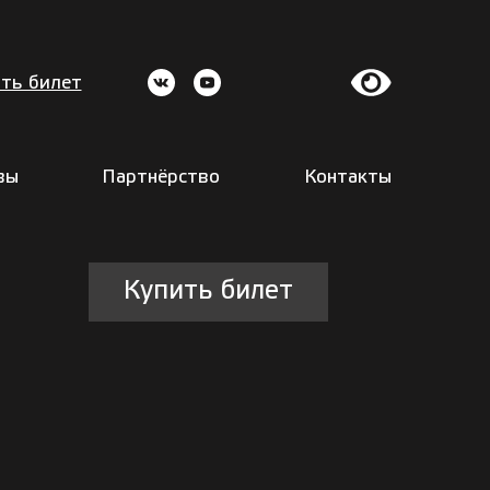
ть билет
вы
Партнёрство
Контакты
Купить билет