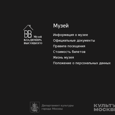
Музей
Информация о музее
Официальные документы
Правила посещения
Стоимость билетов
Жизнь музея
Положение о персональных данных