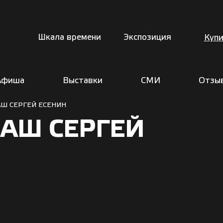
Шкала времени
Экспозиция
Купи
Афиша
Выставки
СМИ
Отзы
Ш СЕРГЕЙ ЕСЕНИН
АШ СЕРГЕЙ