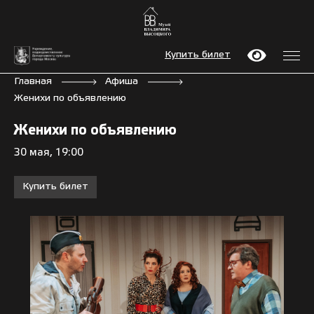
Купить билет
Главная
Афиша
Женихи по объявлению
Женихи по объявлению
30 мая, 19:00
Купить билет