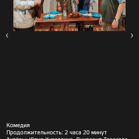
Комедия
Продолжительность: 2 часа 20 минут