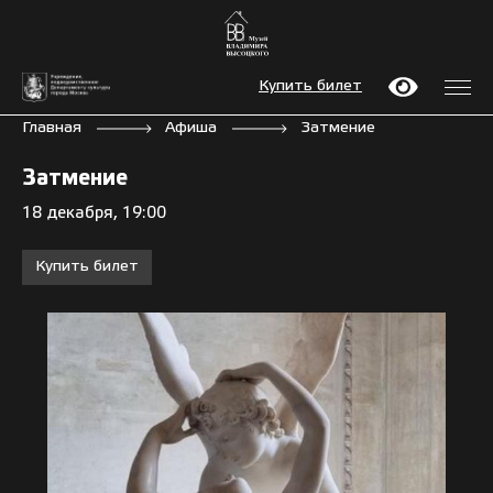
Купить билет
Главная
Афиша
Затмение
Затмение
18 декабря, 19:00
Купить билет