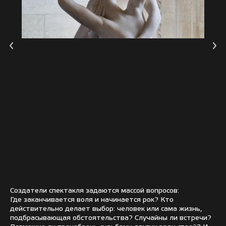
Создатели спектакля задаются массой вопросов:
Где заканчивается воля и начинается рок? Кто
действительно делает выбор: человек или сама жизнь,
подбрасывающая обстоятельства? Случайны ли встречи?