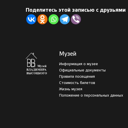
Поделитесь этой записью с друзьями
Музей
Информация о музее
Официальные документы
Правила посещения
Стоимость билетов
Жизнь музея
Положение о персональных данных