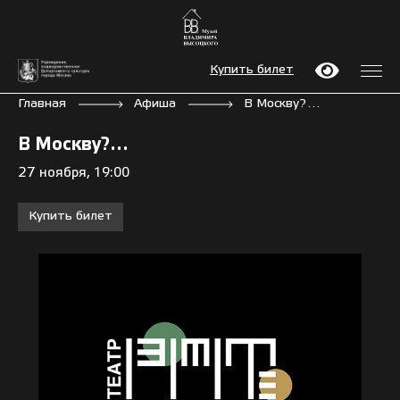
Купить билет
Главная
Афиша
В Москву?…
В Москву?…
27 ноября, 19:00
Купить билет