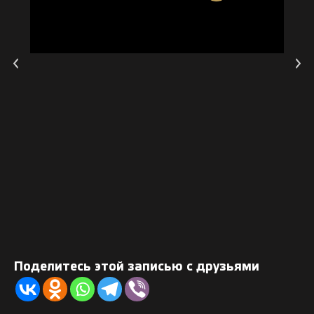
Поделитесь этой записью с друзьями