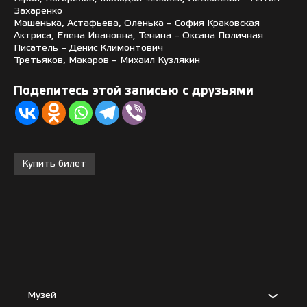
Захаренко
Машенька, Астафьева, Оленька – София Краковская
Актриса, Елена Ивановна, Тенина – Оксана Поличная
Писатель – Денис Климонтович
Третьяков, Макаров – Михаил Кузлякин
Поделитесь этой записью с друзьями
Купить билет
Музей