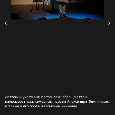
Авторы и участники постановки обращаются к
малоизвестным, камерным пьесам Александра Вампилова,
а также к его прозе и записным книжкам.