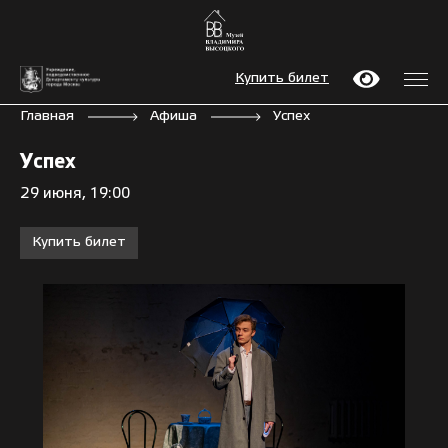
Купить билет
Главная
Афиша
Успех
Успех
29 июня, 19:00
Купить билет