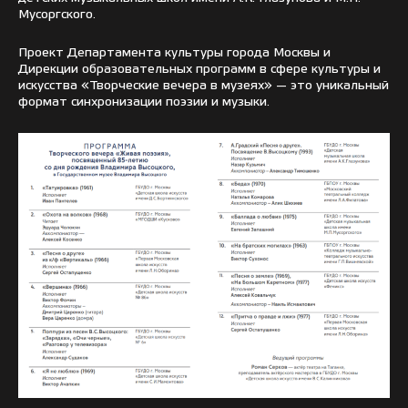
Мусоргского.
Проект Департамента культуры города Москвы и
Дирекции образовательных программ в сфере культуры и
искусства «Творческие вечера в музеях» — это уникальный
формат синхронизации поэзии и музыки.