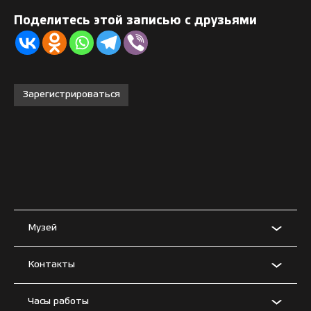
Поделитесь этой записью с друзьями
Зарегистрироваться
Музей
Контакты
Часы работы