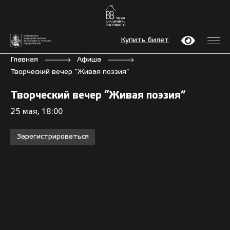
Купить билет
Главная
Афиша
Творческий вечер “Живая поэзия”
Творческий вечер “Живая поэзия”
25 мая, 18:00
Зарегистрироваться