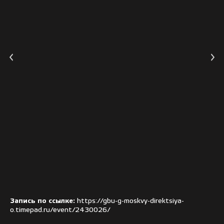
Запись по ссылке:
https://gbu-g-moskvy-direktsiya-
o.timepad.ru/event/2430026/