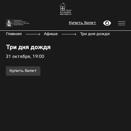
Купить билет
Главная
Афиша
Три дня дождя
Три дня дождя
31 октября, 19:00
Купить билет