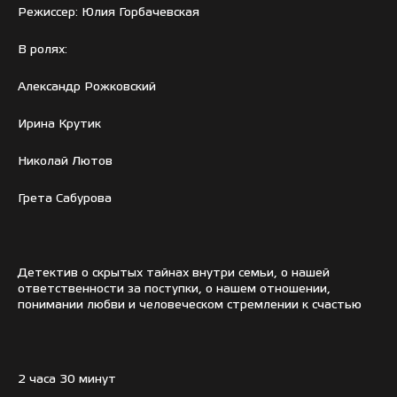
Режиссер: Юлия Горбачевская
В ролях:
Александр Рожковский
Ирина Крутик
Николай Лютов
Грета Сабурова
Детектив о скрытых тайнах внутри семьи, о нашей
ответственности за поступки, о нашем отношении,
понимании любви и человеческом стремлении к счастью
2 часа 30 минут