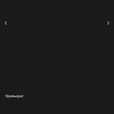
Премьера!