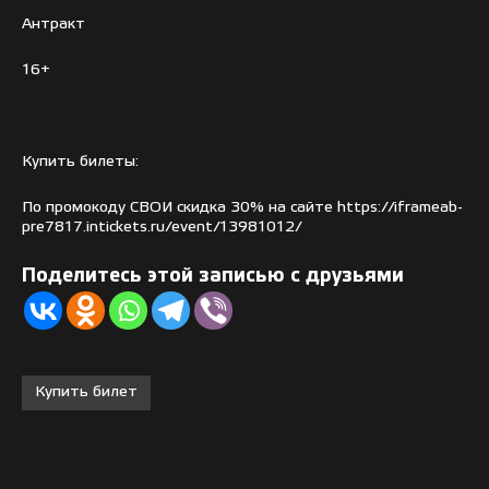
Антракт
16+
Купить билеты:
По промокоду СВОИ скидка 30% на сайте
https://iframeab-
pre7817.intickets.ru/event/13981012/
Поделитесь этой записью с друзьями
Купить билет