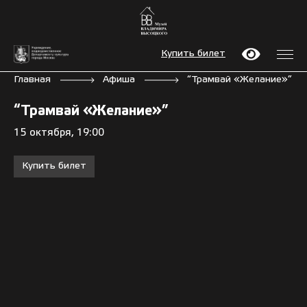
Купить билет
Главная
Афиша
“Трамвай «Желание»”
“Трамвай «Желание»”
15 октября, 19:00
Купить билет