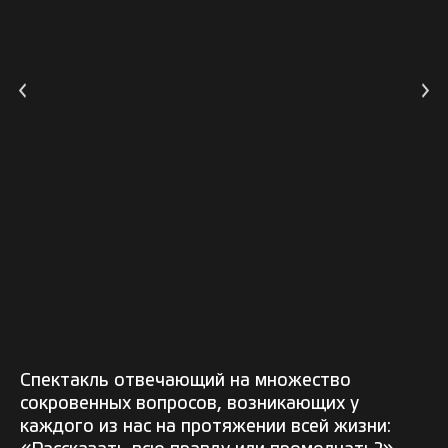
Спектакль отвечающий на множество
сокровенных вопросов, возникающих у
каждого из нас на протяжении всей жизни: