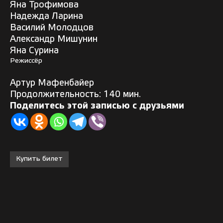
Яна Трофимова
Надежда Ларина
Василий Молодцов
Александр Мишунин
Яна Сурина
Режиссёр
Артур Мафенбайер
Продолжительность: 140 мин.
Поделитесь этой записью с друзьями
Купить билет