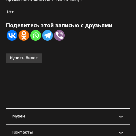
18+
Поделитесь этой записью с друзьями
Купить билет
Музей
Контакты