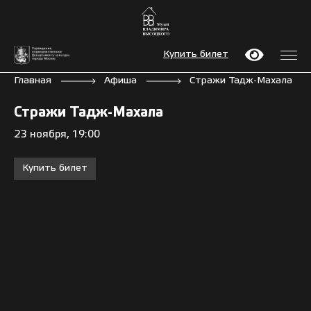
Купить билет
Главная
Афиша
Стражи Тадж-Махала
Стражи Тадж-Махала
23 ноября, 19:00
Купить билет