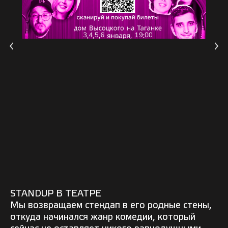
STANDUP В ТЕАТРЕ
Мы возвращаем стендап в его родные стены,
откуда начинался жанр комедии, который