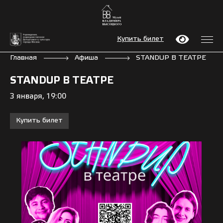
Купить билет
Главная
Афиша
STANDUP В ТЕАТРЕ
STANDUP В ТЕАТРЕ
3 января, 19:00
Купить билет