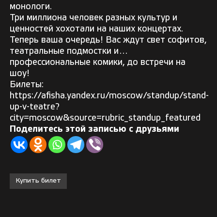
монологи.
Три миллиона человек разных культур и
ценностей хохотали на наших концертах.
Теперь ваша очередь! Вас ждут свет софитов,
театральные подмостки и…
профессиональные комики, до встречи на
шоу!
Билеты:
https://afisha.yandex.ru/moscow/standup/stand-
up-v-teatre?
city=moscow&source=rubric_standup_featured
Поделитесь этой записью с друзьями
Купить билет