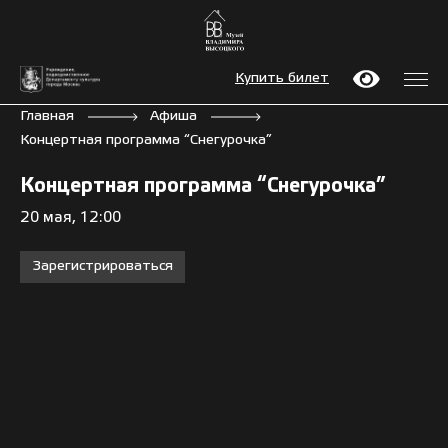
Купить билет
Главная
Афиша
Концертная программа “Снегурочка”
Концертная программа “Снегурочка”
20 мая, 12:00
Зарегистрироваться