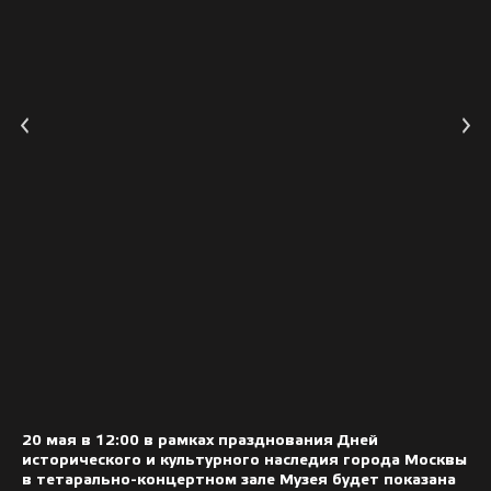
20 мая в 12:00 в рамках празднования Дней
исторического и культурного наследия города Москвы
в тетарально-концертном зале Музея будет показана