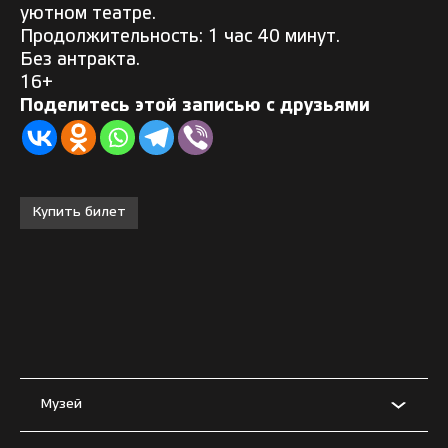
уютном театре.
Продолжительность: 1 час 40 минут.
Без антракта.
16+
Поделитесь этой записью с друзьями
Купить билет
Музей