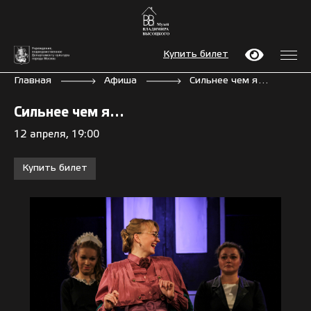
Купить билет
Главная
Афиша
Сильнее чем я…
Сильнее чем я…
12 апреля, 19:00
Купить билет