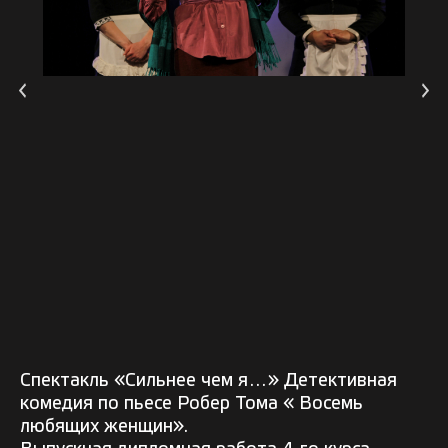
Спектакль «Сильнее чем я…» Детективная
комедия по пьесе Робер Тома « Восемь
любящих женщин».