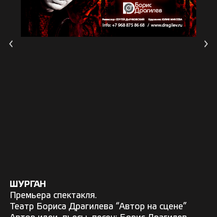
ШУРГАН
Премьера спектакля.
Театр Бориса Драгилева “Автор на сцене”