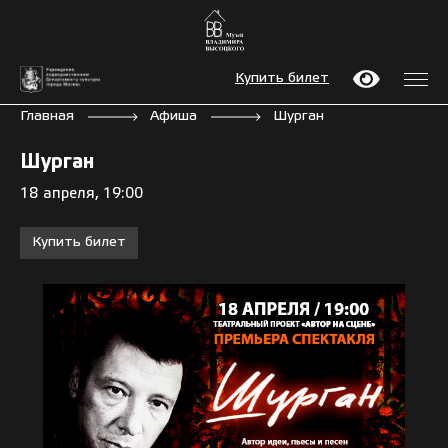
Купить билет
Главная
Афиша
Шурган
Шурган
18 апреля, 19:00
Купить билет