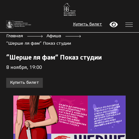
Купить билет
Главная
Афиша
“Шерше ля фам” Показ студии
“Шерше ля фам” Показ студии
8 ноября, 19:00
Купить билет