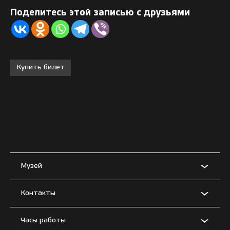
Поделитесь этой записью с друзьями
Купить билет
Музей
Контакты
Часы работы