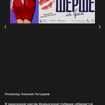
Режиссер Алексей Погодаев
В занесенной снегом Французской глубинке собирается,