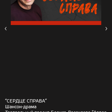
“СЕРДЦЕ СПРАВА”
Шансон-драма