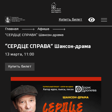
Купить билет
Главная
Афиша
“СЕРДЦЕ СПРАВА” Шансон-драма
“СЕРДЦЕ СПРАВА” Шансон-драма
13 марта, 11:00
Купить билет