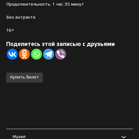
Продолжительность: 1 час 35 минут
Без антракта
16+
Поделитесь этой записью с друзьями
Купить билет
Музей