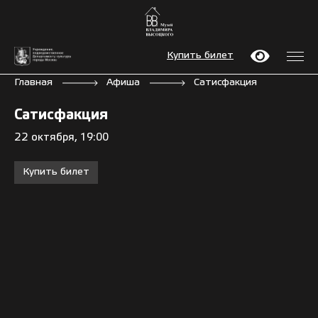
Купить билет
Главная
Афиша
Сатисфакция
Сатисфакция
22 октября, 19:00
Купить билет