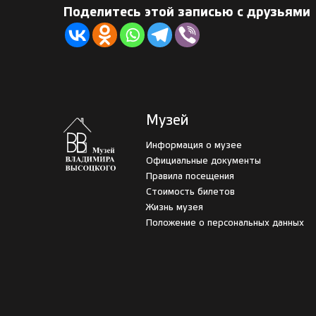
Поделитесь этой записью с друзьями
Музей
Информация о музее
Официальные документы
Правила посещения
Стоимость билетов
Жизнь музея
Положение о персональных данных