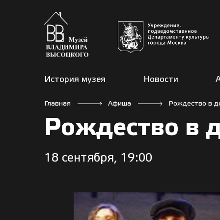
История музея
Новости
Главная
Афиша
Рождество в д
Рождество в 
18 сентября, 19:00