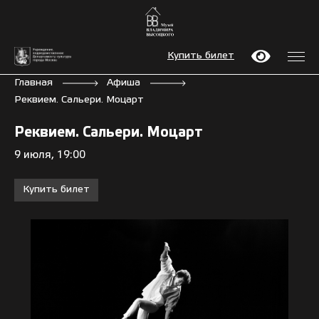
Купить билет
Главная
Афиша
Реквием. Сальери. Моцарт
Реквием. Сальери. Моцарт
9 июля, 19:00
Купить билет