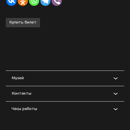
Купить билет
Музей
Контакты
Часы работы
Условия использования материалов сайта