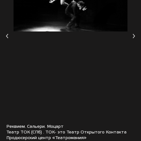
Реквием. Сальери. Моцарт
Театр ТОК (СПб) . ТОК- это Театр Открытого Контакта
Продюсерский центр «Театромания»