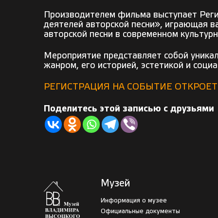
Производителем фильма выступает Рег
деятелей авторской песни», играющая в
авторской песни в современном культурн
Мероприятие представляет собой уникал
жанром, его историей, эстетикой и соци
РЕГИСТРАЦИЯ НА СОБЫТИЕ ОТКРОЕТ
Поделитесь этой записью с друзьями
Музей
Информация о музее
Официальные документы