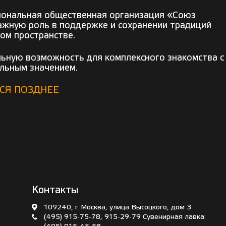
иональная общественная организация «Союз
ажную роль в поддержке и сохранении традиций
ом пространстве.
ьную возможность для комплексного знакомства с
альным значением.
СЯ ПОЗДНЕЕ
Контакты
109240, г. Москва, улица Высоцкого, дом 3
(495) 915-75-78
,
915-29-79
Сувенирная лавка: