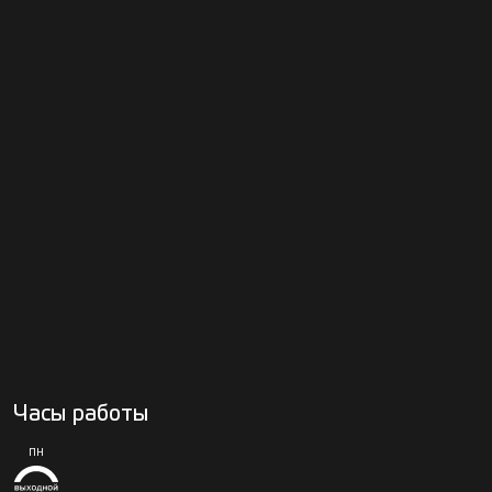
Часы работы
ПН