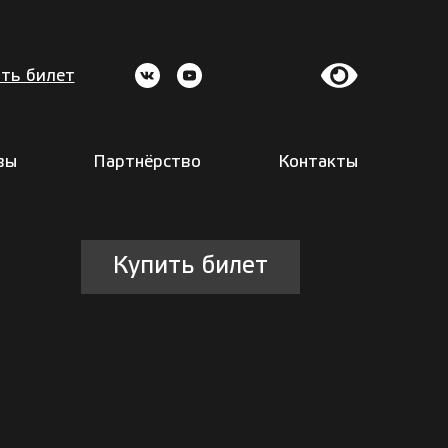
ть билет
вы
Партнёрство
Контакты
Купить билет