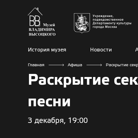
История музея
Новости
Главная
Афиша
Раскрытие сек
Раскрытие сек
песни
3 декабря, 19:00