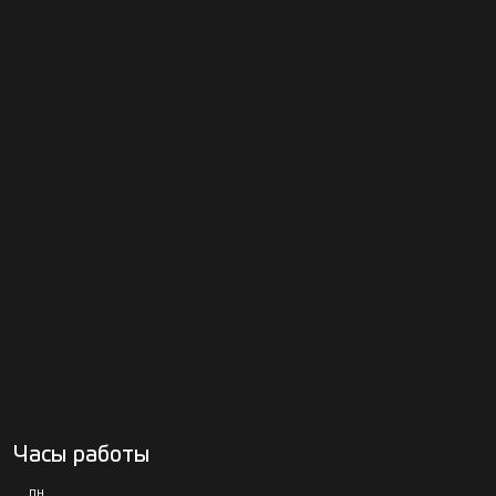
Часы работы
ПН