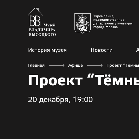
История музея
Новости
Главная
Афиша
Проект “Тёмны
Проект “Тёмн
20 декабря, 19:00