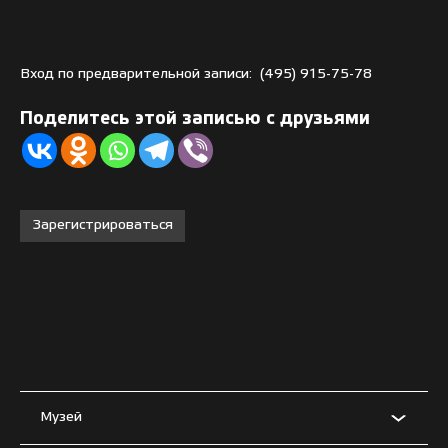
Вход по предварительной записи:
(495) 915-75-78
Поделитесь этой записью с друзьями
Зарегистрироваться
Музей