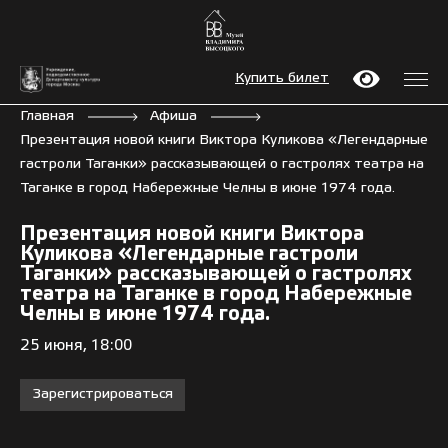
Купить билет
Главная
Афиша
Презентация новой книги Виктора Куликова «Легендарные
гастроли Таганки» рассказывающей о гастролях театра на
Таганке в город Набережные Челны в июне 1974 года.
Презентация новой книги Виктора
Куликова «Легендарные гастроли
Таганки» рассказывающей о гастролях
театра на Таганке в город Набережные
Челны в июне 1974 года.
25 июня, 18:00
Зарегистрироваться