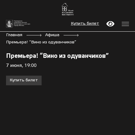
Купить билет
Главная
Афиша
Премьера! “Вино из одуванчиков”
Премьера! “Вино из одуванчиков”
7 июня, 19:00
Купить билет