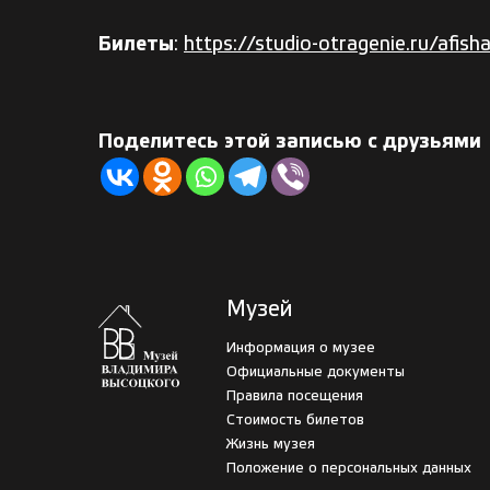
Билеты
:
https://studio-otragenie.ru/afish
Поделитесь этой записью с друзьями
Музей
Информация о музее
Официальные документы
Правила посещения
Стоимость билетов
Жизнь музея
Положение о персональных данных