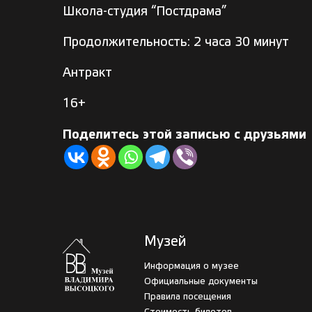
Школа-студия “Постдрама”
Продолжительность: 2 часа 30 минут
Антракт
16+
Поделитесь этой записью с друзьями
Музей
Информация о музее
Официальные документы
Правила посещения