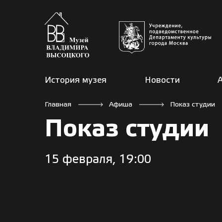
История музея
Новости
Главная
Афиша
Показ студии
Показ студии
15 февраля, 19:00