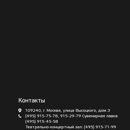
Контакты
109240, г. Москва, улица Высоцкого, дом 3
(495) 915-75-78
,
915-29-79
Сувенирная лавка:
(495) 915-45-58
Театрально-концертный зал:
(495) 915-71-99