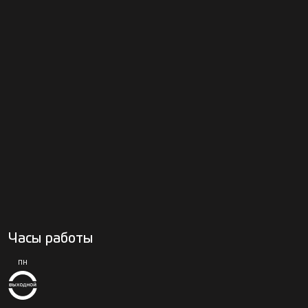
Часы работы
ПН