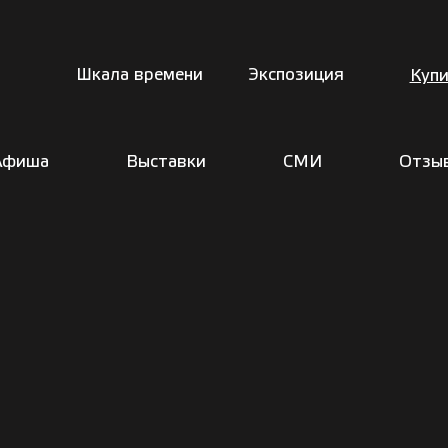
Шкала времени
Экспозиция
Купи
Афиша
Выставки
СМИ
Отзы