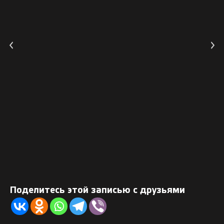
Поделитесь этой записью с друзьями