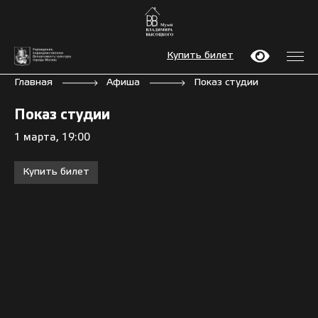
Купить билет
Главная
Афиша
Показ студии
Показ студии
1 марта, 19:00
Купить билет